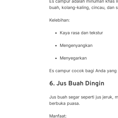
Es campur adalah minuman khas In
buah, kolang-kaling, cincau, dan s
Kelebihan:
Kaya rasa dan tekstur
Mengenyangkan
Menyegarkan
Es campur cocok bagi Anda yang i
6. Jus Buah Dingin
Jus buah segar seperti jus jeruk,
berbuka puasa.
Manfaat: