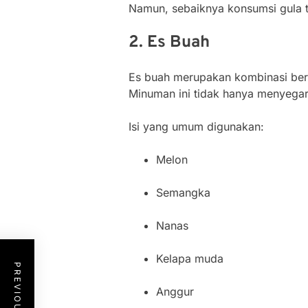
Namun, sebaiknya konsumsi gula ti
2. Es Buah
Es buah merupakan kombinasi berb
Minuman ini tidak hanya menyegark
Isi yang umum digunakan:
Melon
Semangka
Nanas
Kelapa muda
Anggur