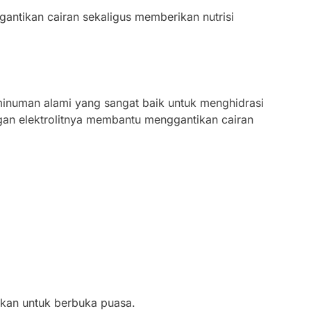
antikan cairan sekaligus memberikan nutrisi
minuman alami yang sangat baik untuk menghidrasi
an elektrolitnya membantu menggantikan cairan
kan untuk berbuka puasa.