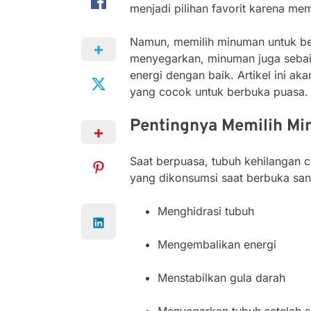
menjadi pilihan favorit karena m
Namun, memilih minuman untuk be
menyegarkan, minuman juga seb
energi dengan baik. Artikel ini 
yang cocok untuk berbuka puasa.
Pentingnya Memilih Mi
Saat berpuasa, tubuh kehilangan c
yang dikonsumsi saat berbuka san
Menghidrasi tubuh
Mengembalikan energi
Menstabilkan gula darah