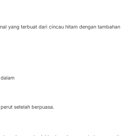
onal yang terbuat dari cincau hitam dengan tambahan
 dalam
 perut setelah berpuasa.