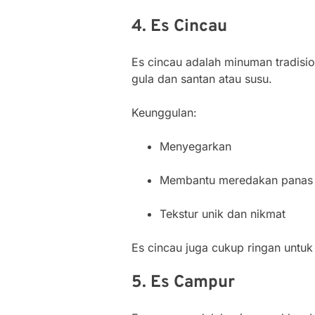
4. Es Cincau
Es cincau adalah minuman tradisi
gula dan santan atau susu.
Keunggulan:
Menyegarkan
Membantu meredakan panas
Tekstur unik dan nikmat
Es cincau juga cukup ringan untuk
5. Es Campur