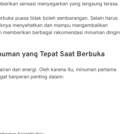
emberikan sensasi menyegarkan yang langsung terasa.
rbuka puasa tidak boleh sembarangan. Selain harus
aiknya menyehatkan dan mampu mengembalikan
akan memberikan berbagai rekomendasi minuman dingin
numan yang Tepat Saat Berbuka
airan dan energi. Oleh karena itu, minuman pertama
gat berperan penting dalam: