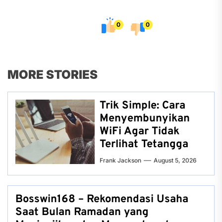
0
0
MORE STORIES
Trik Simple: Cara
Menyembunyikan
WiFi Agar Tidak
Terlihat Tetangga
Frank Jackson
August 5, 2026
Bosswin168 – Rekomendasi Usaha
Saat Bulan Ramadan yang