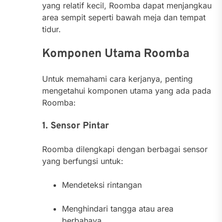
yang relatif kecil, Roomba dapat menjangkau
area sempit seperti bawah meja dan tempat
tidur.
Komponen Utama Roomba
Untuk memahami cara kerjanya, penting
mengetahui komponen utama yang ada pada
Roomba:
1. Sensor Pintar
Roomba dilengkapi dengan berbagai sensor
yang berfungsi untuk:
Mendeteksi rintangan
Menghindari tangga atau area
berbahaya