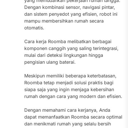
yang memudahkan pekerjaan rumah tangga.
Dengan kombinasi sensor, navigasi pintar,
dan sistem penyedot yang efisien, robot ini
mampu membersihkan rumah secara
otomatis.
Cara kerja Roomba melibatkan berbagai
komponen canggih yang saling terintegrasi,
mulai dari deteksi lingkungan hingga
pengisian ulang baterai.
Meskipun memiliki beberapa keterbatasan,
Roomba tetap menjadi solusi praktis bagi
siapa saja yang ingin menjaga kebersihan
rumah dengan cara yang modern dan efisien.
Dengan memahami cara kerjanya, Anda
dapat memanfaatkan Roomba secara optimal
dan menikmati rumah yang selalu bersih