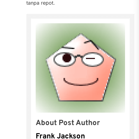
tanpa repot.
About Post Author
Frank Jackson