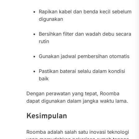
Rapikan kabel dan benda kecil sebelum
digunakan
Bersihkan filter dan wadah debu secara
rutin
Gunakan jadwal pembersihan otomatis
Pastikan baterai selalu dalam kondisi
baik
Dengan perawatan yang tepat, Roomba
dapat digunakan dalam jangka waktu lama.
Kesimpulan
Roomba adalah salah satu inovasi teknologi