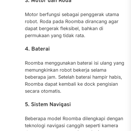
3. Motor dan Roda
Motor berfungsi sebagai penggerak utama
robot. Roda pada Roomba dirancang agar
dapat bergerak fleksibel, bahkan di
permukaan yang tidak rata.
4. Baterai
Roomba menggunakan baterai isi ulang yang
memungkinkan robot bekerja selama
beberapa jam. Setelah baterai hampir habis,
Roomba dapat kembali ke dock pengisian
secara otomatis.
5. Sistem Navigasi
Beberapa model Roomba dilengkapi dengan
teknologi navigasi canggih seperti kamera