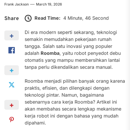
Frank Jackson
March 19, 2026
Read Time:
4 Minute, 46 Second
Share
Di era modern seperti sekarang, teknologi
semakin memudahkan pekerjaan rumah
tangga. Salah satu inovasi yang populer
adalah
Roomba
, yaitu robot penyedot debu
otomatis yang mampu membersihkan lantai
tanpa perlu dikendalikan secara manual.
Roomba menjadi pilihan banyak orang karena
praktis, efisien, dan dilengkapi dengan
teknologi pintar. Namun, bagaimana
sebenarnya cara kerja Roomba? Artikel ini
akan membahas secara lengkap mekanisme
kerja robot ini dengan bahasa yang mudah
dipahami.