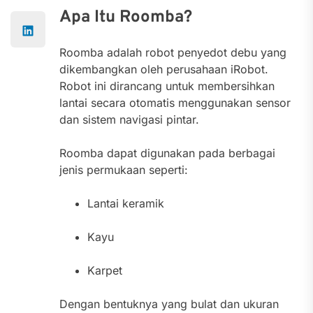
Apa Itu Roomba?
Roomba adalah robot penyedot debu yang
dikembangkan oleh perusahaan iRobot.
Robot ini dirancang untuk membersihkan
lantai secara otomatis menggunakan sensor
dan sistem navigasi pintar.
Roomba dapat digunakan pada berbagai
jenis permukaan seperti:
Lantai keramik
Kayu
Karpet
Dengan bentuknya yang bulat dan ukuran