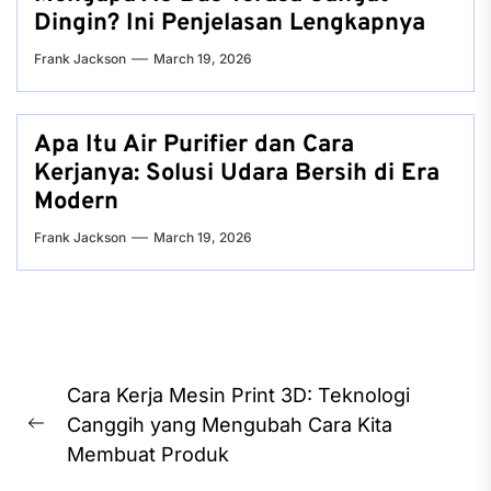
Dingin? Ini Penjelasan Lengkapnya
Frank Jackson
March 19, 2026
Apa Itu Air Purifier dan Cara
Kerjanya: Solusi Udara Bersih di Era
Modern
Frank Jackson
March 19, 2026
Post
Cara Kerja Mesin Print 3D: Teknologi
navigation
Canggih yang Mengubah Cara Kita
Previous
Membuat Produk
post: