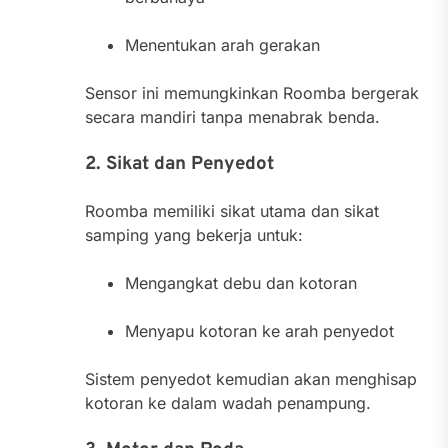
Menentukan arah gerakan
Sensor ini memungkinkan Roomba bergerak
secara mandiri tanpa menabrak benda.
2. Sikat dan Penyedot
Roomba memiliki sikat utama dan sikat
samping yang bekerja untuk:
Mengangkat debu dan kotoran
Menyapu kotoran ke arah penyedot
Sistem penyedot kemudian akan menghisap
kotoran ke dalam wadah penampung.