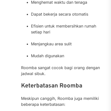
Menghemat waktu dan tenaga
Dapat bekerja secara otomatis
Efisien untuk membersihkan rumah
setiap hari
Menjangkau area sulit
Mudah digunakan
Roomba sangat cocok bagi orang dengan
jadwal sibuk.
Keterbatasan Roomba
Meskipun canggih, Roomba juga memiliki
beberapa keterbatasan: