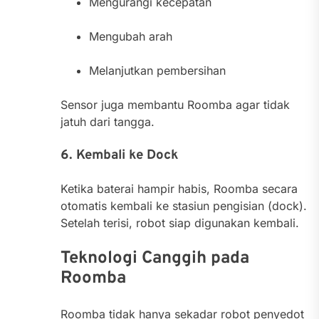
Mengurangi kecepatan
Mengubah arah
Melanjutkan pembersihan
Sensor juga membantu Roomba agar tidak
jatuh dari tangga.
6. Kembali ke Dock
Ketika baterai hampir habis, Roomba secara
otomatis kembali ke stasiun pengisian (dock).
Setelah terisi, robot siap digunakan kembali.
Teknologi Canggih pada
Roomba
Roomba tidak hanya sekadar robot penyedot