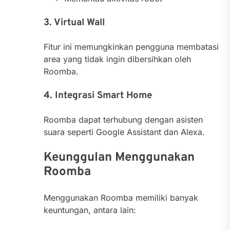
3. Virtual Wall
Fitur ini memungkinkan pengguna membatasi
area yang tidak ingin dibersihkan oleh
Roomba.
4. Integrasi Smart Home
Roomba dapat terhubung dengan asisten
suara seperti Google Assistant dan Alexa.
Keunggulan Menggunakan
Roomba
Menggunakan Roomba memiliki banyak
keuntungan, antara lain: