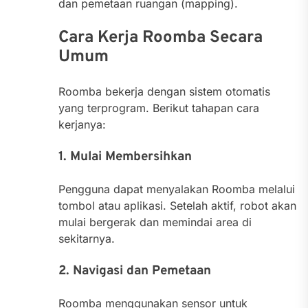
dan pemetaan ruangan (mapping).
Cara Kerja Roomba Secara
Umum
Roomba bekerja dengan sistem otomatis
yang terprogram. Berikut tahapan cara
kerjanya:
1. Mulai Membersihkan
Pengguna dapat menyalakan Roomba melalui
tombol atau aplikasi. Setelah aktif, robot akan
mulai bergerak dan memindai area di
sekitarnya.
2. Navigasi dan Pemetaan
Roomba menggunakan sensor untuk