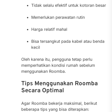
Tidak selalu efektif untuk kotoran besar
Memerlukan perawatan rutin
Harga relatif mahal
Bisa tersangkut pada kabel atau benda
kecil
Oleh karena itu, pengguna tetap perlu
memperhatikan kondisi rumah sebelum
menggunakan Roomba.
Tips Menggunakan Roomba
Secara Optimal
Agar Roomba bekerja maksimal, berikut
beberapa tips yang bisa diterapkan: