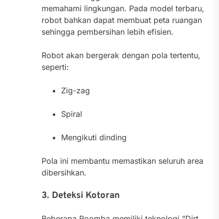
memahami lingkungan. Pada model terbaru,
robot bahkan dapat membuat peta ruangan
sehingga pembersihan lebih efisien.
Robot akan bergerak dengan pola tertentu,
seperti:
Zig-zag
Spiral
Mengikuti dinding
Pola ini membantu memastikan seluruh area
dibersihkan.
3. Deteksi Kotoran
Beberapa Roomba memiliki teknologi “Dirt