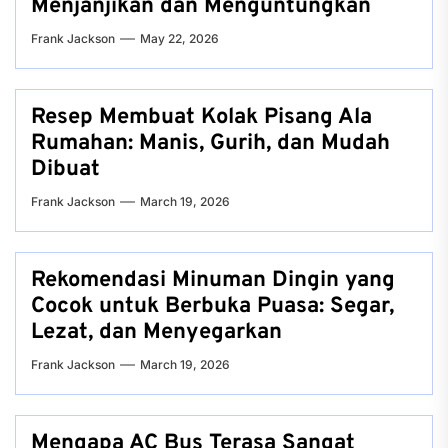
Menjanjikan dan Menguntungkan
Frank Jackson
May 22, 2026
Resep Membuat Kolak Pisang Ala
Rumahan: Manis, Gurih, dan Mudah
Dibuat
Frank Jackson
March 19, 2026
Rekomendasi Minuman Dingin yang
Cocok untuk Berbuka Puasa: Segar,
Lezat, dan Menyegarkan
Frank Jackson
March 19, 2026
Mengapa AC Bus Terasa Sangat