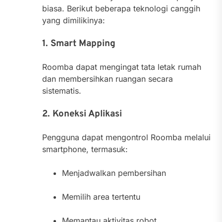
biasa. Berikut beberapa teknologi canggih
yang dimilikinya:
1. Smart Mapping
Roomba dapat mengingat tata letak rumah
dan membersihkan ruangan secara
sistematis.
2. Koneksi Aplikasi
Pengguna dapat mengontrol Roomba melalui
smartphone, termasuk:
Menjadwalkan pembersihan
Memilih area tertentu
Memantau aktivitas robot