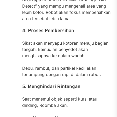
Detect” yang mampu mengenali area yang
lebih kotor. Robot akan fokus membersihkan
area tersebut lebih lama.
4. Proses Pembersihan
Sikat akan menyapu kotoran menuju bagian
tengah, kemudian penyedot akan
menghisapnya ke dalam wadah.
Debu, rambut, dan partikel kecil akan
tertampung dengan rapi di dalam robot.
5. Menghindari Rintangan
Saat menemui objek seperti kursi atau
dinding, Roomba akan: