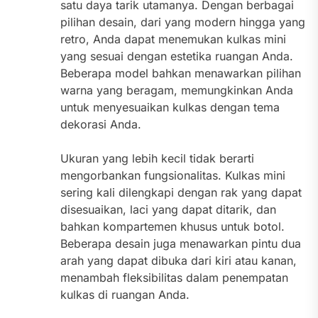
satu daya tarik utamanya. Dengan berbagai
pilihan desain, dari yang modern hingga yang
retro, Anda dapat menemukan kulkas mini
yang sesuai dengan estetika ruangan Anda.
Beberapa model bahkan menawarkan pilihan
warna yang beragam, memungkinkan Anda
untuk menyesuaikan kulkas dengan tema
dekorasi Anda.
Ukuran yang lebih kecil tidak berarti
mengorbankan fungsionalitas. Kulkas mini
sering kali dilengkapi dengan rak yang dapat
disesuaikan, laci yang dapat ditarik, dan
bahkan kompartemen khusus untuk botol.
Beberapa desain juga menawarkan pintu dua
arah yang dapat dibuka dari kiri atau kanan,
menambah fleksibilitas dalam penempatan
kulkas di ruangan Anda.