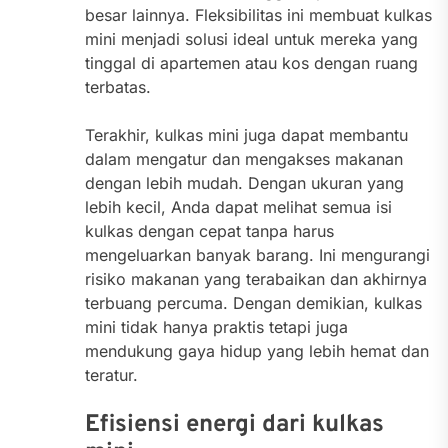
besar lainnya. Fleksibilitas ini membuat kulkas
mini menjadi solusi ideal untuk mereka yang
tinggal di apartemen atau kos dengan ruang
terbatas.
Terakhir, kulkas mini juga dapat membantu
dalam mengatur dan mengakses makanan
dengan lebih mudah. Dengan ukuran yang
lebih kecil, Anda dapat melihat semua isi
kulkas dengan cepat tanpa harus
mengeluarkan banyak barang. Ini mengurangi
risiko makanan yang terabaikan dan akhirnya
terbuang percuma. Dengan demikian, kulkas
mini tidak hanya praktis tetapi juga
mendukung gaya hidup yang lebih hemat dan
teratur.
Efisiensi energi dari kulkas