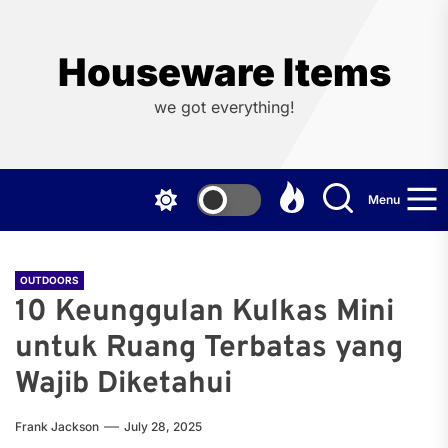
Skip
to
the
Houseware Items
content
we got everything!
Menu
OUTDOORS
10 Keunggulan Kulkas Mini
untuk Ruang Terbatas yang
Wajib Diketahui
Frank Jackson
July 28, 2025