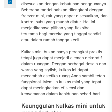
disesuaikan dengan kebutuhan penggunanya.
Beberapa model bahkan dilengkapi dengan
freezer mini, rak yang dapat disesuaikan, dan
kontrol suhu yang mudah diatur. Hal ini
menjadikannya pilihan yang fleksibel,
terutama bagi mereka yang tinggal sendiri
atau dalam rumah tangga kecil.
Kulkas mini bukan hanya perangkat praktis
tetapi juga dapat menjadi elemen dekoratif
dalam ruangan. Dengan berbagai desain dan
warna yang stylish, kulkas ini dapat
menambah estetika ruang Anda sambil tetap
fungsional. Memilih kulkas mini yang tepat
dapat meningkatkan efisiensi dan
kenyamanan dalam kehidupan sehari-hari.
Keunggulan kulkas mini untuk