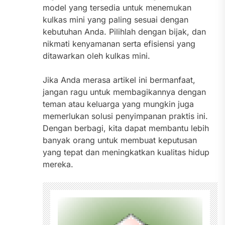
model yang tersedia untuk menemukan
kulkas mini yang paling sesuai dengan
kebutuhan Anda. Pilihlah dengan bijak, dan
nikmati kenyamanan serta efisiensi yang
ditawarkan oleh kulkas mini.
Jika Anda merasa artikel ini bermanfaat,
jangan ragu untuk membagikannya dengan
teman atau keluarga yang mungkin juga
memerlukan solusi penyimpanan praktis ini.
Dengan berbagi, kita dapat membantu lebih
banyak orang untuk membuat keputusan
yang tepat dan meningkatkan kualitas hidup
mereka.