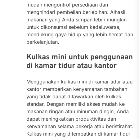
mudah mengontrol persediaan dan
menghindari pembelian berlebihan. Alhasil,
makanan yang Anda simpan lebih mungkin
untuk dikonsumsi sebelum kedaluwarsa,
mendukung gaya hidup yang lebih hemat dan
berkelanjutan.
Kulkas mini untuk penggunaan
di kamar tidur atau kantor
Menggunakan kulkas mini di kamar tidur atau
kantor memberikan kenyamanan tambahan
yang tidak dapat ditawarkan oleh kulkas
standar. Dengan memiliki akses mudah ke
makanan ringan atau minuman dingin, Anda
dapat meningkatkan produktivitas dan
kenyamanan selama bekerja atau beristirahat.
Kulkas mini yang ditempatkan di kamar tidur