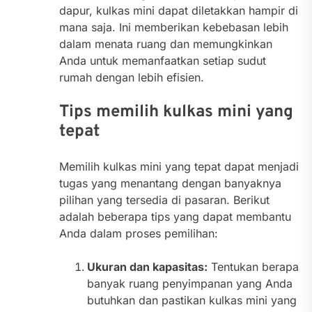
dapur, kulkas mini dapat diletakkan hampir di
mana saja. Ini memberikan kebebasan lebih
dalam menata ruang dan memungkinkan
Anda untuk memanfaatkan setiap sudut
rumah dengan lebih efisien.
Tips memilih kulkas mini yang
tepat
Memilih kulkas mini yang tepat dapat menjadi
tugas yang menantang dengan banyaknya
pilihan yang tersedia di pasaran. Berikut
adalah beberapa tips yang dapat membantu
Anda dalam proses pemilihan:
Ukuran dan kapasitas:
Tentukan berapa
banyak ruang penyimpanan yang Anda
butuhkan dan pastikan kulkas mini yang