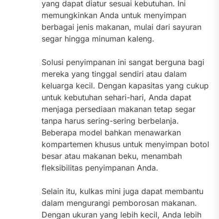
yang dapat diatur sesuai kebutuhan. Ini
memungkinkan Anda untuk menyimpan
berbagai jenis makanan, mulai dari sayuran
segar hingga minuman kaleng.
Solusi penyimpanan ini sangat berguna bagi
mereka yang tinggal sendiri atau dalam
keluarga kecil. Dengan kapasitas yang cukup
untuk kebutuhan sehari-hari, Anda dapat
menjaga persediaan makanan tetap segar
tanpa harus sering-sering berbelanja.
Beberapa model bahkan menawarkan
kompartemen khusus untuk menyimpan botol
besar atau makanan beku, menambah
fleksibilitas penyimpanan Anda.
Selain itu, kulkas mini juga dapat membantu
dalam mengurangi pemborosan makanan.
Dengan ukuran yang lebih kecil, Anda lebih