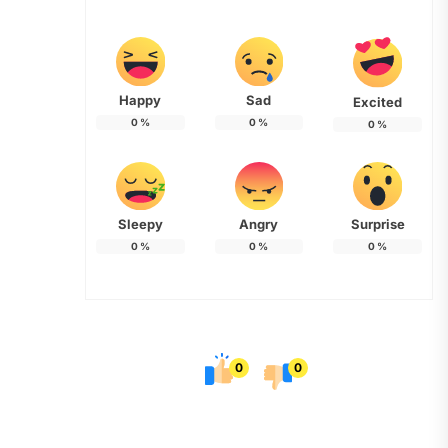
Happy
Sad
Excited
0
%
0
%
0
%
Sleepy
Angry
Surprise
0
%
0
%
0
%
0
0